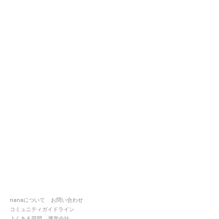
nanaについて
お問い合わせ
コミュニティガイドライン
よくある質問
運営会社