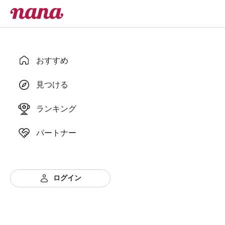
おすすめ
見つける
ランキング
パートナー
ログイン