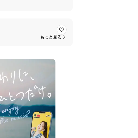
もっと見る