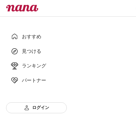
おすすめ
見つける
ランキング
パートナー
ログイン