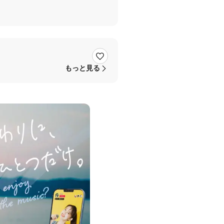
稿をしていきます！！
もっと見る