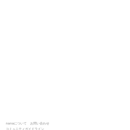
nanaについて
お問い合わせ
コミュニティガイドライン