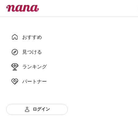
おすすめ
見つける
ランキング
パートナー
ログイン