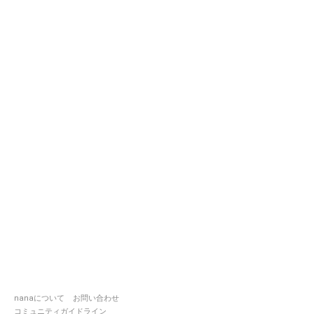
nanaについて
お問い合わせ
コミュニティガイドライン