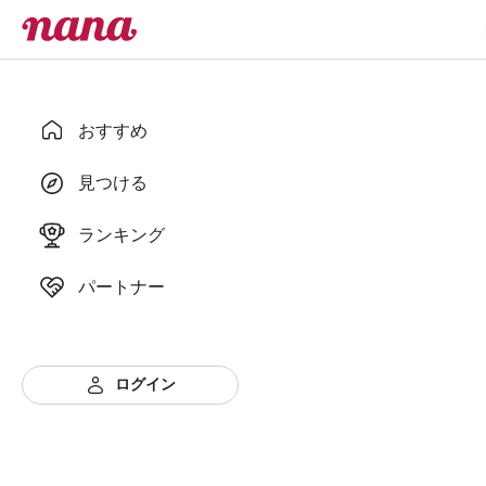
おすすめ
見つける
ランキング
パートナー
ログイン