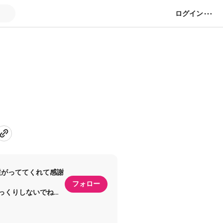
ログイン
ど繋がっててくれて感謝
フォロー
くりしないでね🦔ྀི