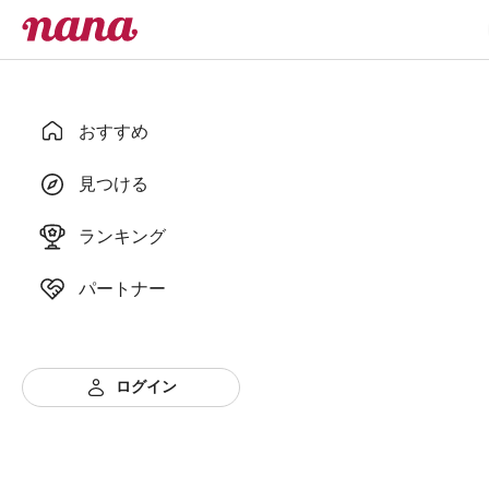
おすすめ
見つける
ランキング
パートナー
ログイン