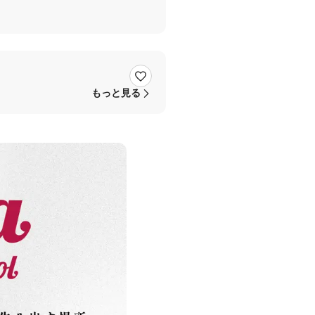
もっと見る