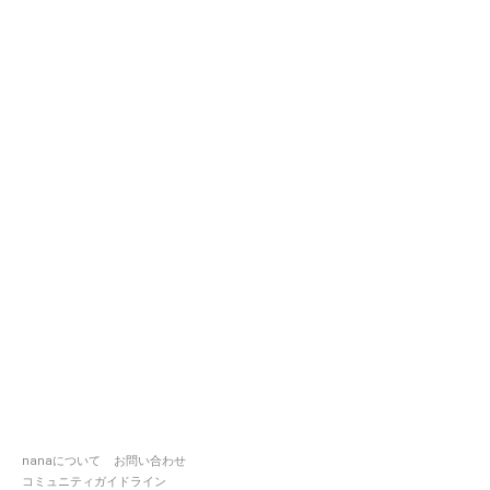
nanaについて
お問い合わせ
コミュニティガイドライン