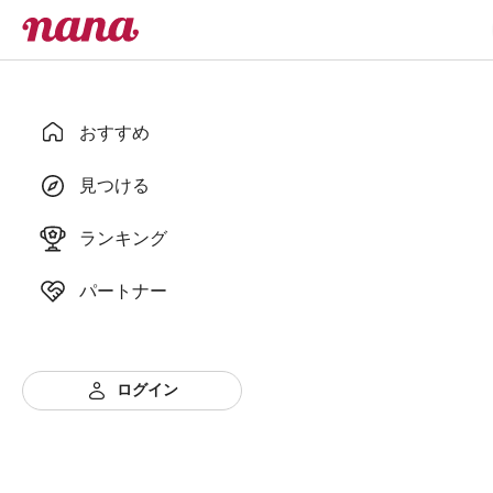
おすすめ
見つける
ランキング
パートナー
ログイン