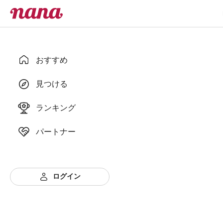
おすすめ
見つける
ランキング
パートナー
ログイン