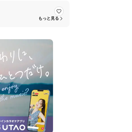
もっと見る