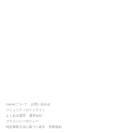
nanaについて
お問い合わせ
コミュニティガイドライン
よくある質問
運営会社
プライバシーポリシー
特定商取引法に基づく表示
利用規約