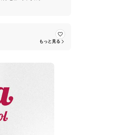
もっと見る