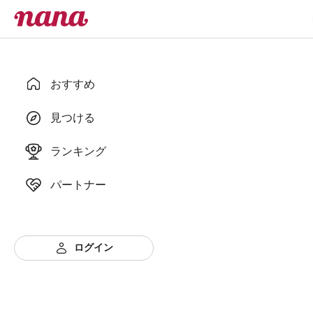
おすすめ
見つける
ランキング
パートナー
ログイン