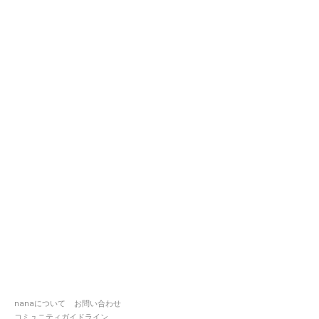
nanaについて
お問い合わせ
コミュニティガイドライン