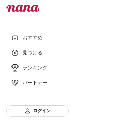
おすすめ
見つける
ランキング
パートナー
ログイン