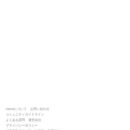
nanaについて
お問い合わせ
コミュニティガイドライン
よくある質問
運営会社
プライバシーポリシー