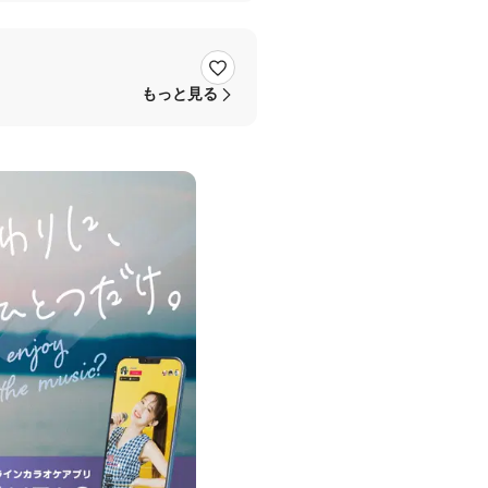
もっと見る