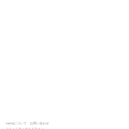
nanaについて
お問い合わせ
コミュニティガイドライン