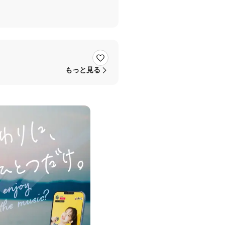
もっと見る