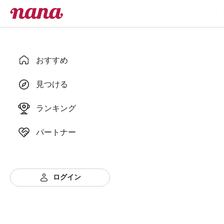
おすすめ
見つける
ランキング
パートナー
ログイン