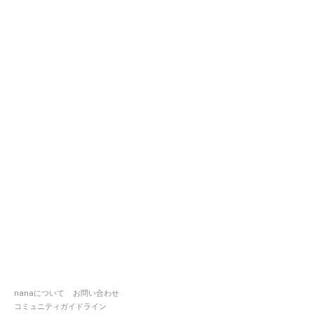
nanaについて
お問い合わせ
コミュニティガイドライン