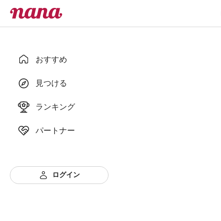
おすすめ
見つける
ランキング
パートナー
ログイン