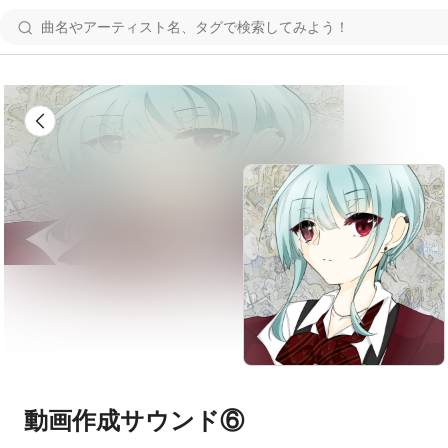
動画作成サウンド⑥