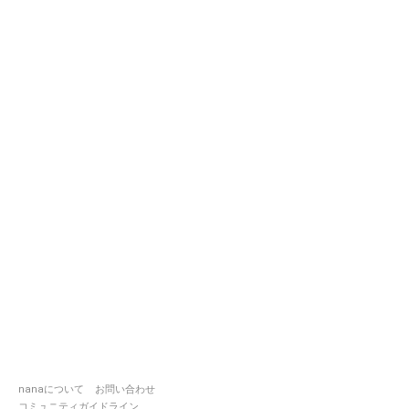
nanaについて
お問い合わせ
コミュニティガイドライン