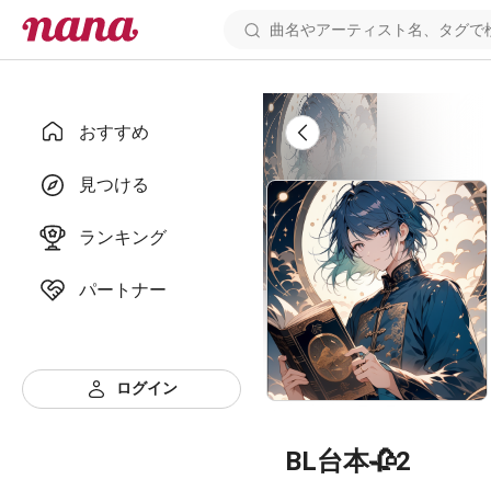
おすすめ
見つける
ランキング
パートナー
ログイン
BL台本🥀2