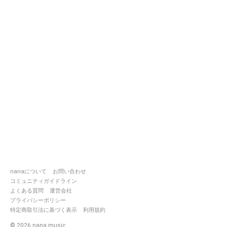
nanaについて
お問い合わせ
コミュニティガイドライン
よくある質問
運営会社
プライバシーポリシー
特定商取引法に基づく表示
利用規約
©
2026
nana music