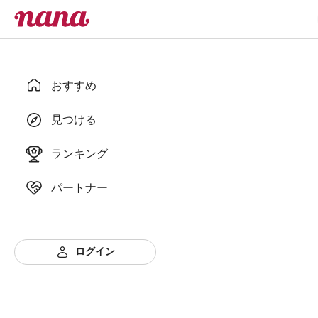
おすすめ
見つける
ランキング
パートナー
ログイン