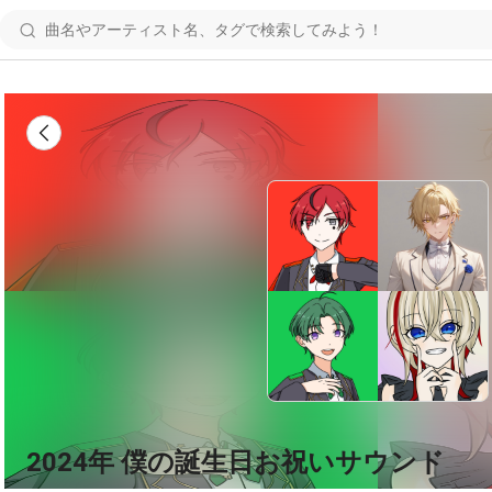
2024年 僕の誕生日お祝いサウンド