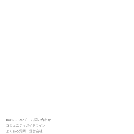
nanaについて
お問い合わせ
コミュニティガイドライン
よくある質問
運営会社