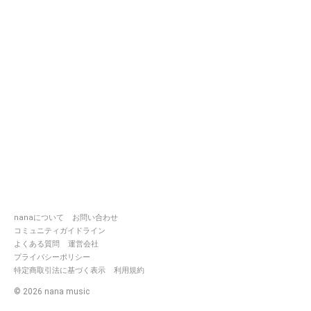
nanaについて
お問い合わせ
コミュニティガイドライン
よくある質問
運営会社
プライバシーポリシー
特定商取引法に基づく表示
利用規約
©
2026
nana music