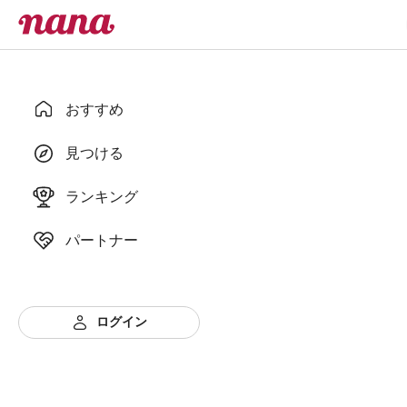
おすすめ
見つける
ランキング
パートナー
ログイン