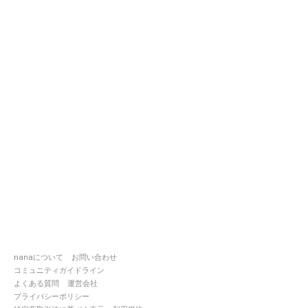
nanaについて
お問い合わせ
コミュニティガイドライン
よくある質問
運営会社
プライバシーポリシー