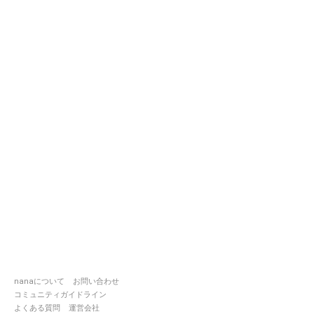
nanaについて
お問い合わせ
コミュニティガイドライン
よくある質問
運営会社