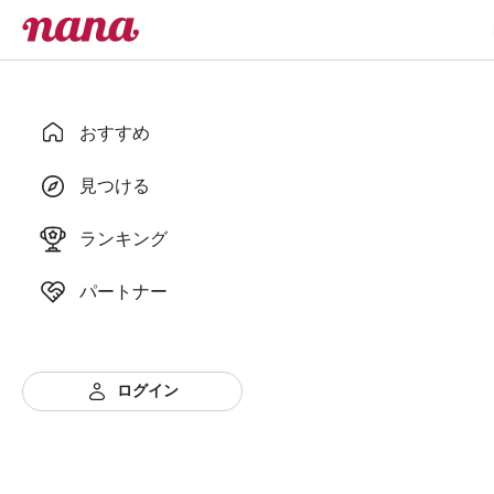
おすすめ
見つける
ランキング
パートナー
ログイン