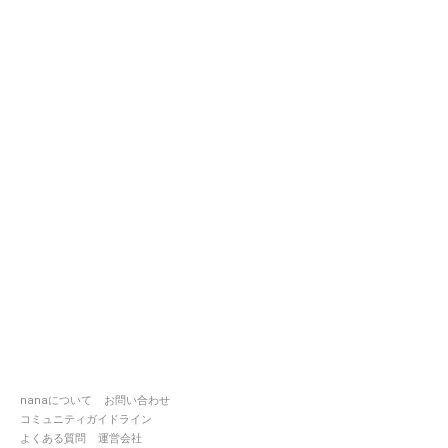
nanaについて
お問い合わせ
コミュニティガイドライン
よくある質問
運営会社