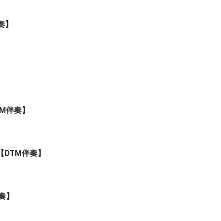
DTM伴奏】
TM伴奏】
【DTM伴奏】
奏】