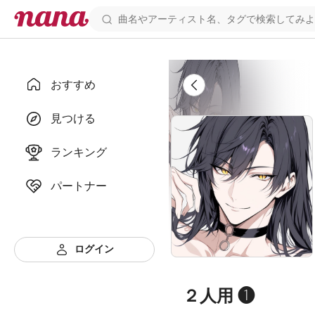
おすすめ
見つける
ランキング
パートナー
ログイン
２人用 ❶