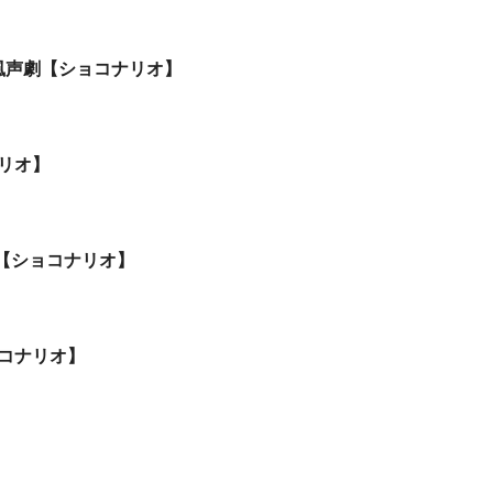
告風声劇【ショコナリオ】
ナリオ】
lat~【ショコナリオ】
ョコナリオ】