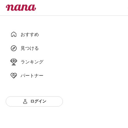
おすすめ
見つける
ランキング
パートナー
ログイン