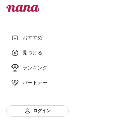
おすすめ
見つける
ランキング
パートナー
ログイン