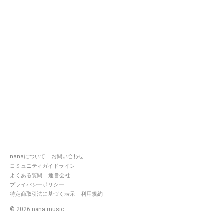
nanaについて
お問い合わせ
コミュニティガイドライン
よくある質問
運営会社
プライバシーポリシー
特定商取引法に基づく表示
利用規約
©
2026
nana music