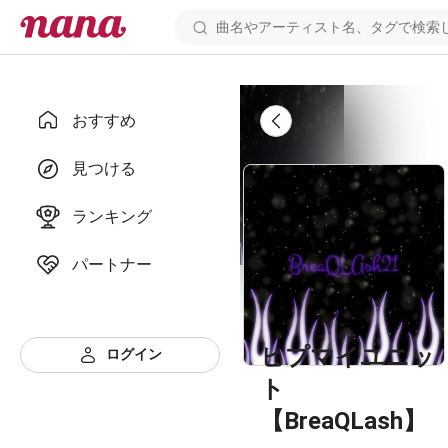
おすすめ
見つける
ランキング
パートナー
ヒプマイユニッ
ログイン
ト
【BreaQLash】