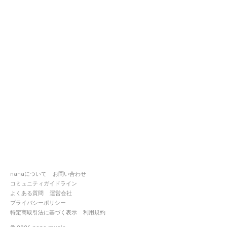
nanaについて
お問い合わせ
コミュニティガイドライン
よくある質問
運営会社
プライバシーポリシー
特定商取引法に基づく表示
利用規約