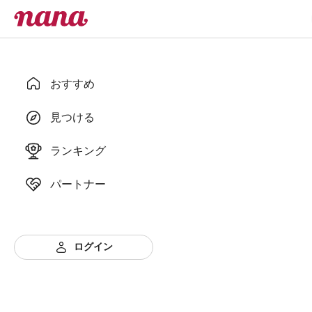
おすすめ
見つける
ランキング
パートナー
ログイン