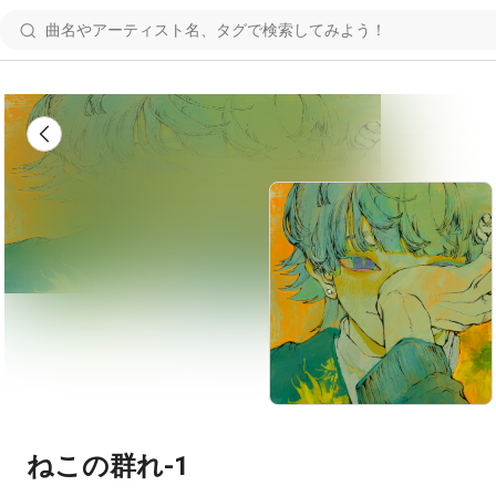
ねこの群れ-1