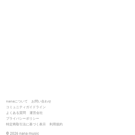
nanaについて
お問い合わせ
コミュニティガイドライン
よくある質問
運営会社
プライバシーポリシー
特定商取引法に基づく表示
利用規約
©
2026
nana music