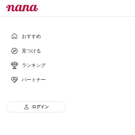
おすすめ
見つける
ランキング
パートナー
ログイン