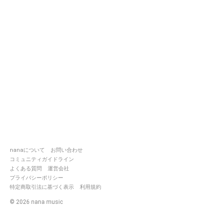
nanaについて
お問い合わせ
コミュニティガイドライン
よくある質問
運営会社
プライバシーポリシー
特定商取引法に基づく表示
利用規約
©
2026
nana music