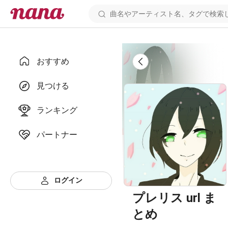
おすすめ
見つける
ランキング
パートナー
ログイン
プレリス url ま
とめ