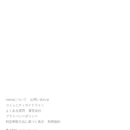
nanaについて
お問い合わせ
コミュニティガイドライン
よくある質問
運営会社
プライバシーポリシー
特定商取引法に基づく表示
利用規約