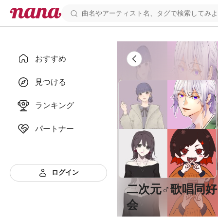
おすすめ
見つける
ランキング
パートナー
ログイン
二次元♂歌唱同好
会