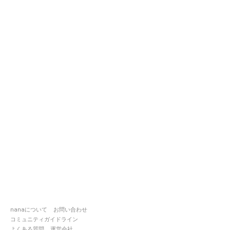
nanaについて
お問い合わせ
コミュニティガイドライン
よくある質問
運営会社