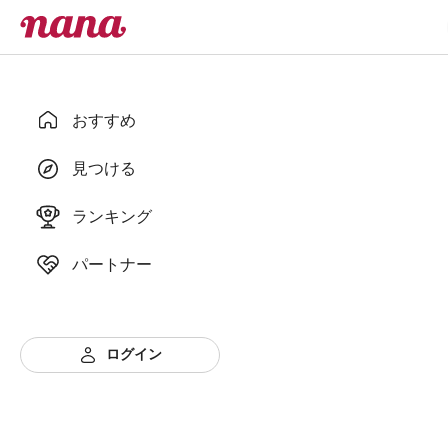
おすすめ
見つける
ランキング
パートナー
ログイン