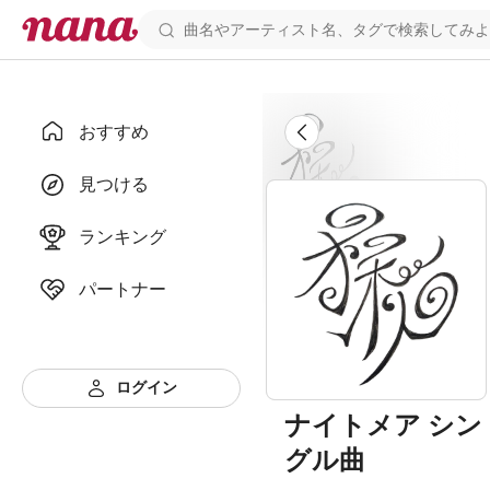
おすすめ
見つける
ランキング
パートナー
ログイン
ナイトメア シン
グル曲