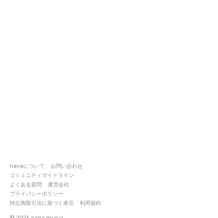
nanaについて
お問い合わせ
コミュニティガイドライン
よくある質問
運営会社
プライバシーポリシー
特定商取引法に基づく表示
利用規約
©
2026
nana music