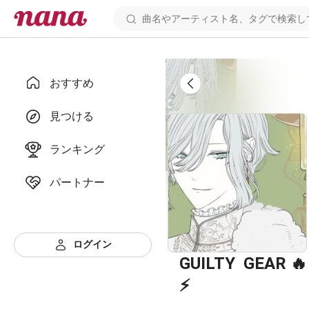
おすすめ
見つける
ランキング
パートナー
ログイン
GUILTY  GEAR 🔥
⚡️