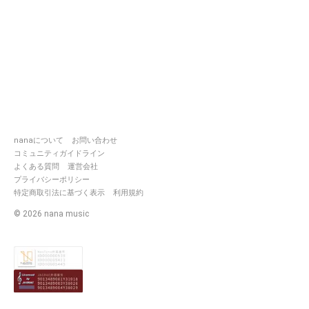
nanaについて
お問い合わせ
コミュニティガイドライン
よくある質問
運営会社
プライバシーポリシー
特定商取引法に基づく表示
利用規約
©
2026
nana music