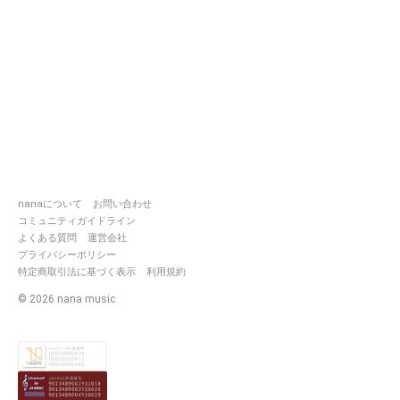
nanaについて
お問い合わせ
コミュニティガイドライン
よくある質問
運営会社
プライバシーポリシー
特定商取引法に基づく表示
利用規約
©
2026
nana music