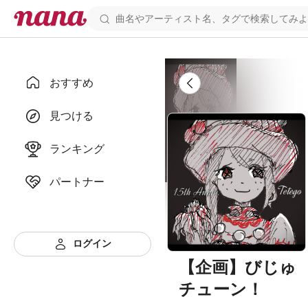
おすすめ
見つける
ランキング
パートナー
ログイン
【企画】びじゅ
チューン！