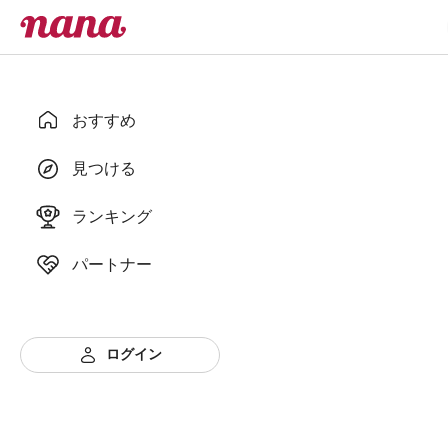
おすすめ
見つける
ランキング
パートナー
ログイン