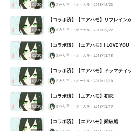
きみり💜ラピスラズリ🎙️
・
ボーカル
・
2018/12/23
01:30
【コラボ済】【エアハモ】リフレイン
きみり💜ラピスラズリ🎙️
・
ボーカル
・
2018/12/22
01:30
【コラボ済】【エアハモ】I LOVE YOU
きみり💜ラピスラズリ🎙️
・
ボーカル
・
2018/12/18
01:30
【コラボ済】【エアハモ】ドラマティ
きみり💜ラピスラズリ🎙️
・
ボーカル
・
2018/12/18
01:27
【コラボ済】【エアハモ】初恋
きみり💜ラピスラズリ🎙️
・
ボーカル
・
2018/12/13
01:30
【コラボ済】【エアハモ】難破船