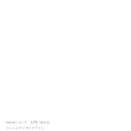
nanaについて
お問い合わせ
コミュニティガイドライン