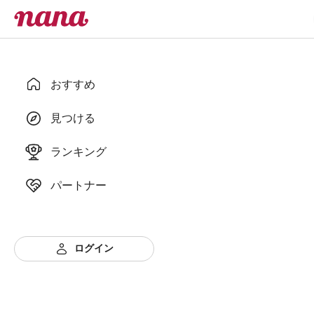
おすすめ
見つける
ランキング
パートナー
ログイン