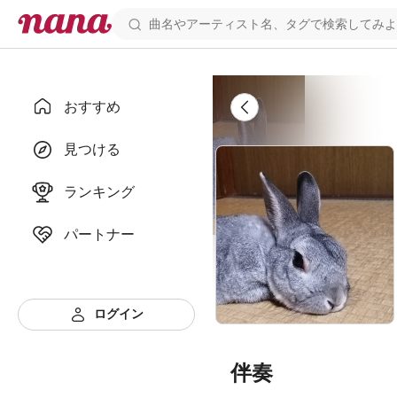
おすすめ
見つける
ランキング
パートナー
ログイン
伴奏