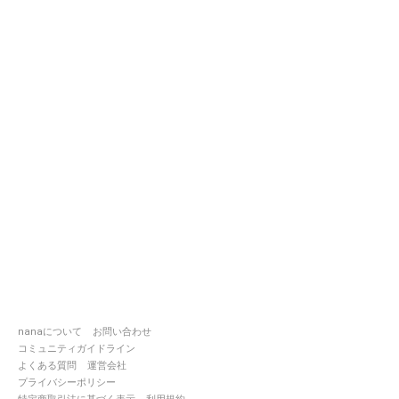
nanaについて
お問い合わせ
コミュニティガイドライン
よくある質問
運営会社
プライバシーポリシー