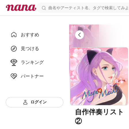
おすすめ
見つける
ランキング
パートナー
ログイン
自作伴奏リスト
②