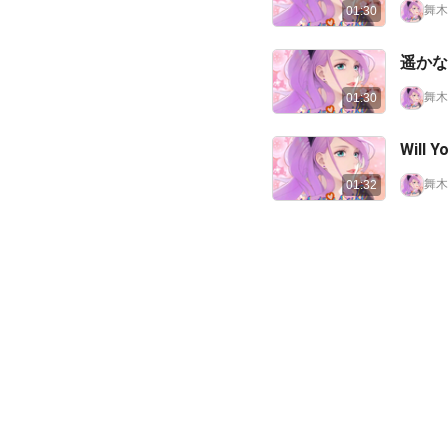
舞木
01:30
舞木
01:30
Will Y
舞木
01:32