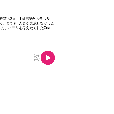
0投稿の2番、1周年記念のラスサ
て。とても1人じゃ完成しなかった
ん、ハモリを考えたくれたCna、