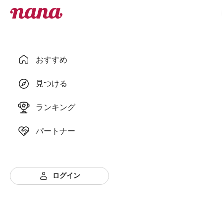
おすすめ
見つける
ランキング
パートナー
ログイン