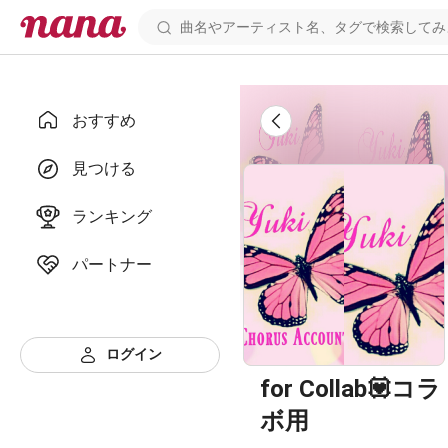
おすすめ
見つける
ランキング
パートナー
ログイン
for Collab💟コラ
ボ用