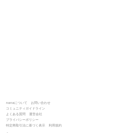
nanaについて
お問い合わせ
コミュニティガイドライン
よくある質問
運営会社
プライバシーポリシー
特定商取引法に基づく表示
利用規約