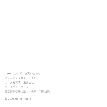
nanaについて
お問い合わせ
コミュニティガイドライン
よくある質問
運営会社
プライバシーポリシー
特定商取引法に基づく表示
利用規約
©
2026
nana music