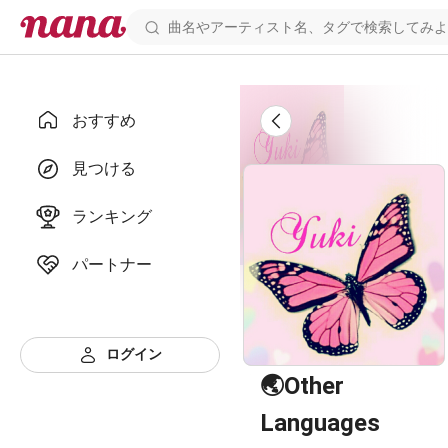
おすすめ
見つける
ランキング
パートナー
ログイン
🌏Other 
Languages