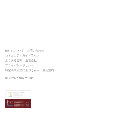
nanaについて
お問い合わせ
コミュニティガイドライン
よくある質問
運営会社
プライバシーポリシー
特定商取引法に基づく表示
利用規約
©
2026
nana music