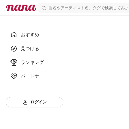
おすすめ
見つける
ランキング
パートナー
ログイン