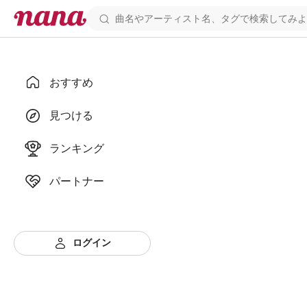
おすすめ
見つける
ランキング
パートナー
ログイン