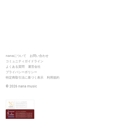
nanaについて
お問い合わせ
コミュニティガイドライン
よくある質問
運営会社
プライバシーポリシー
特定商取引法に基づく表示
利用規約
©
2026
nana music