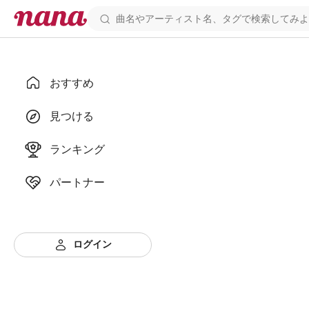
おすすめ
見つける
ランキング
パートナー
ログイン