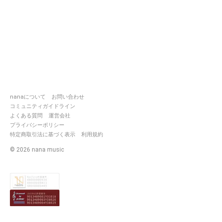
nanaについて
お問い合わせ
コミュニティガイドライン
よくある質問
運営会社
プライバシーポリシー
特定商取引法に基づく表示
利用規約
©
2026
nana music