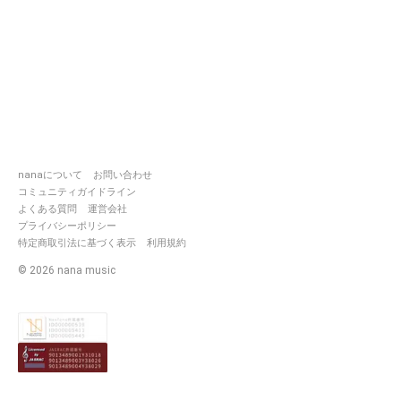
nanaについて
お問い合わせ
コミュニティガイドライン
よくある質問
運営会社
プライバシーポリシー
特定商取引法に基づく表示
利用規約
©
2026
nana music