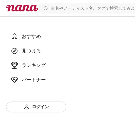
おすすめ
見つける
ランキング
パートナー
ログイン