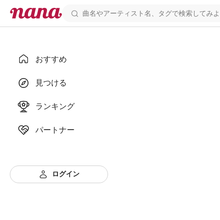
おすすめ
見つける
ランキング
パートナー
ログイン