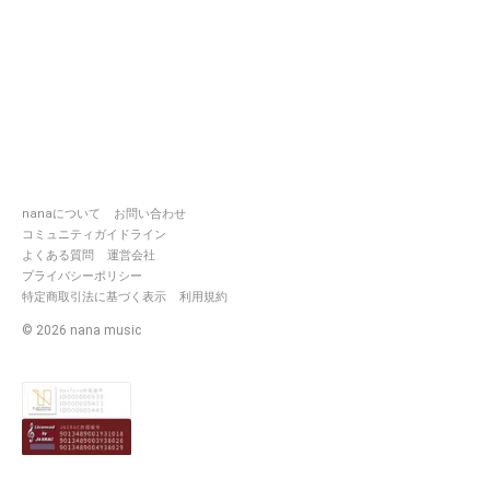
nanaについて
お問い合わせ
コミュニティガイドライン
よくある質問
運営会社
プライバシーポリシー
特定商取引法に基づく表示
利用規約
©
2026
nana music