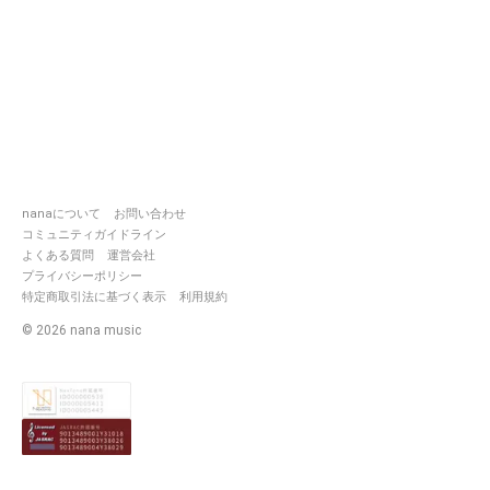
nanaについて
お問い合わせ
コミュニティガイドライン
よくある質問
運営会社
プライバシーポリシー
特定商取引法に基づく表示
利用規約
©
2026
nana music