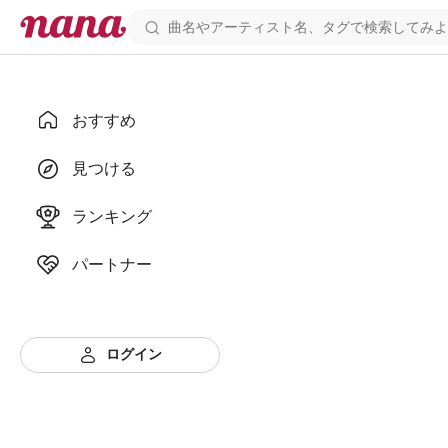
おすすめ
見つける
ランキング
パートナー
ログイン