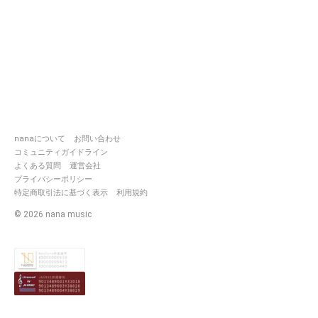
nanaについて
お問い合わせ
コミュニティガイドライン
よくある質問
運営会社
プライバシーポリシー
特定商取引法に基づく表示
利用規約
©
2026
nana music