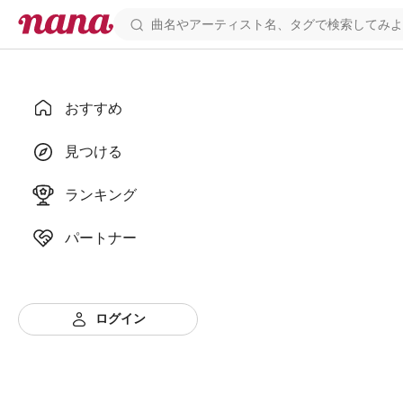
おすすめ
見つける
ランキング
パートナー
ログイン