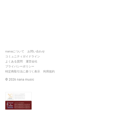
nanaについて
お問い合わせ
コミュニティガイドライン
よくある質問
運営会社
プライバシーポリシー
特定商取引法に基づく表示
利用規約
©
2026
nana music