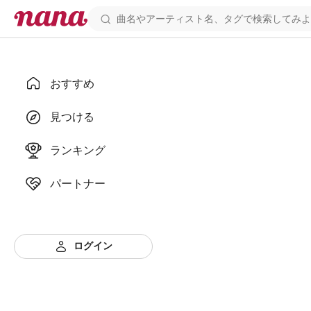
おすすめ
見つける
ランキング
パートナー
ログイン