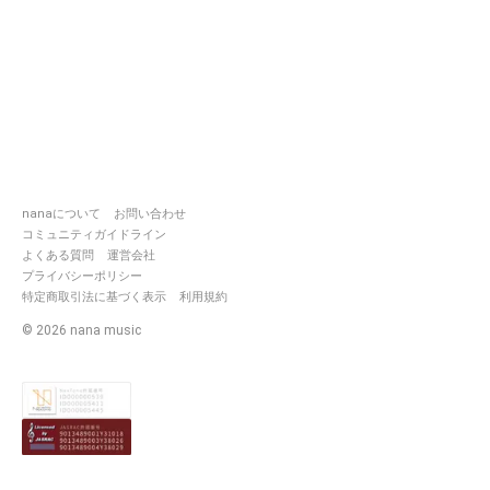
nanaについて
お問い合わせ
コミュニティガイドライン
よくある質問
運営会社
プライバシーポリシー
特定商取引法に基づく表示
利用規約
©
2026
nana music